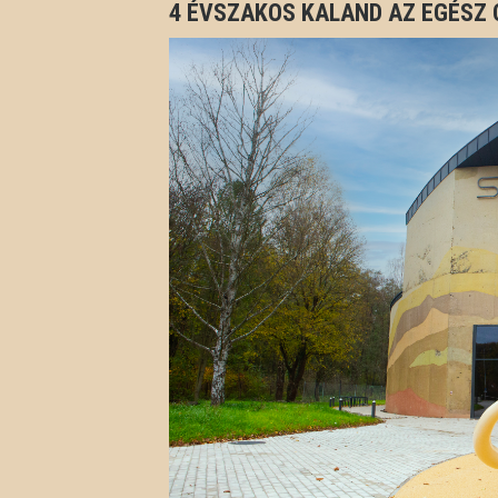
4 ÉVSZAKOS KALAND AZ EGÉSZ