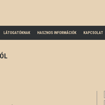
LÁTOGATÓKNAK
HASZNOS INFORMÁCIÓK
KAPCSOLAT
RÓL