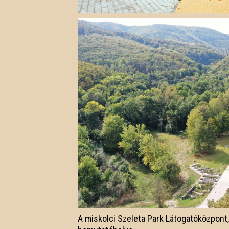
A miskolci Szeleta Park Látogatóközpont