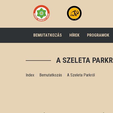
BEMUTATKOZÁS
HÍREK
PROGRAMOK
A SZELETA PARK
Index
Bemutatkozás
A Szeleta Parkról