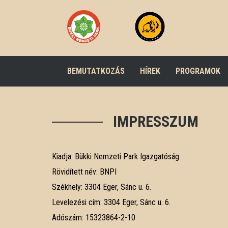
BEMUTATKOZÁS
HÍREK
PROGRAMOK
IMPRESSZUM
Kiadja: Bükki Nemzeti Park Igazgatóság
Rövidített név: BNPI
Székhely: 3304 Eger, Sánc u. 6.
Levelezési cím: 3304 Eger, Sánc u. 6.
Adószám: 15323864-2-10