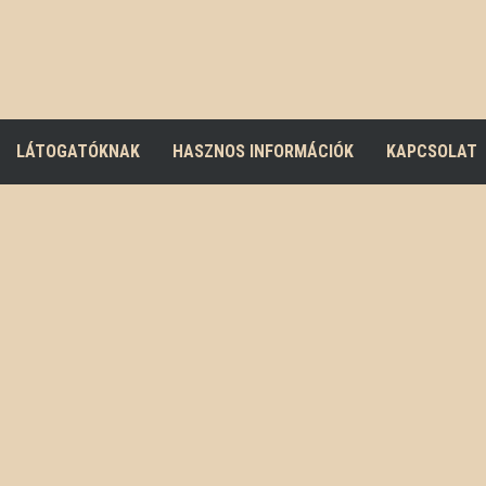
LÁTOGATÓKNAK
HASZNOS INFORMÁCIÓK
KAPCSOLAT