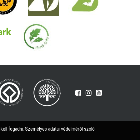
l kell fogadni. Személyes adatai védelméről szóló