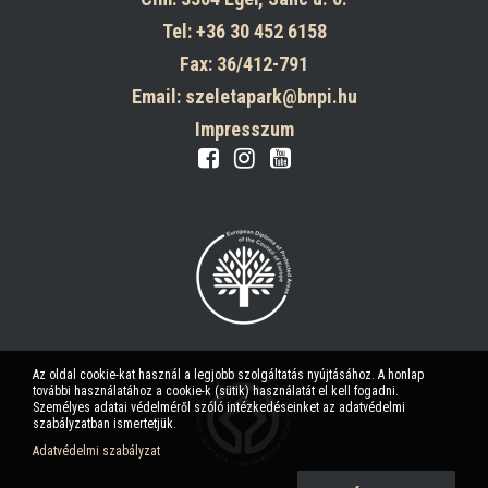
Tel: +36 30 452 6158
Fax: 36/412-791
Email: szeletapark@bnpi.hu
Impresszum
Az oldal cookie-kat használ a legjobb szolgáltatás nyújtásához. A honlap
további használatához a cookie-k (sütik) használatát el kell fogadni.
Személyes adatai védelméről szóló intézkedéseinket az adatvédelmi
szabályzatban ismertetjük.
Adatvédelmi szabályzat