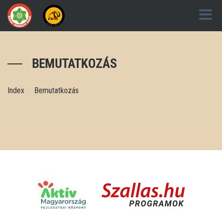
BEMUTATKOZÁS
Index
Bemutatkozás