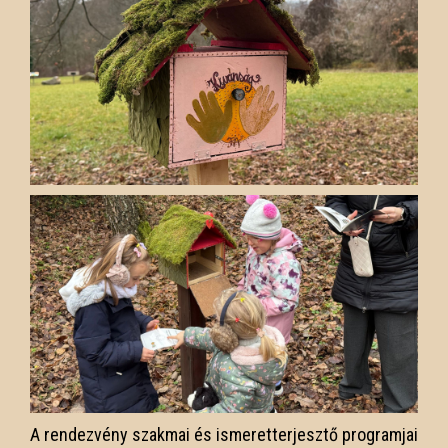
A rendezvény szakmai és ismeretterjesztő programjai