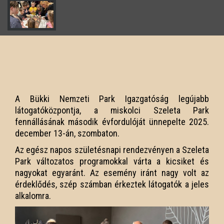
A Bükki Nemzeti Park Igazgatóság legújabb
látogatóközpontja, a miskolci Szeleta Park
fennállásának második évfordulóját ünnepelte 2025.
december 13-án, szombaton.
Az egész napos születésnapi rendezvényen a Szeleta
Park változatos programokkal várta a kicsiket és
nagyokat egyaránt. Az esemény iránt nagy volt az
érdeklődés, szép számban érkeztek látogatók a jeles
alkalomra.