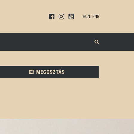
HUN
ENG
KERESÉS
MEGOSZTÁS