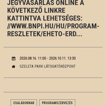
JEGYVÁSÁRLÁS ONLINE A
KÖVETKEZŐ LINKRE
KATTINTVA LEHETSÉGES:
//WWW.BNPI.HU/HU/PROGRAM-
RESZLETEK/EHETO-ERD...
2026.08.16. 11:00 - 2026.10.11. 13:30
SZELETA PARK LÁTOGATÓKÖZPONT
CSALÁDOKNAK
PROGRAMSZERVEZÉS