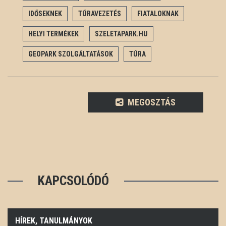
IDŐSEKNEK
TÚRAVEZETÉS
FIATALOKNAK
HELYI TERMÉKEK
SZELETAPARK.HU
GEOPARK SZOLGÁLTATÁSOK
TÚRA
MEGOSZTÁS
KAPCSOLÓDÓ
HÍREK, TANULMÁNYOK