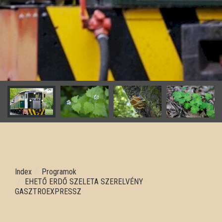
Index
Programok
EHETŐ ERDŐ SZELETA SZERELVÉNY
GASZTROEXPRESSZ