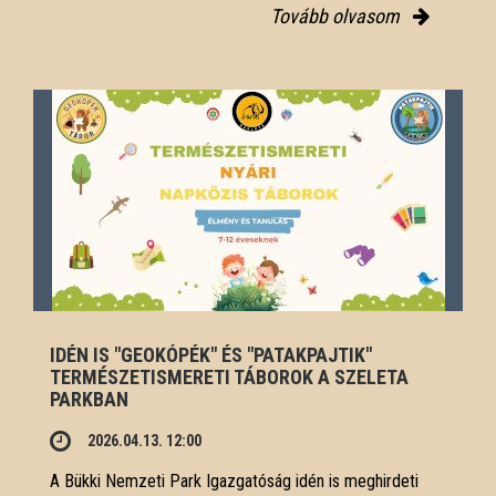
Tovább olvasom
IDÉN IS "GEOKÓPÉK" ÉS "PATAKPAJTIK"
TERMÉSZETISMERETI TÁBOROK A SZELETA
PARKBAN
2026.04.13. 12:00
A Bükki Nemzeti Park Igazgatóság idén is meghirdeti