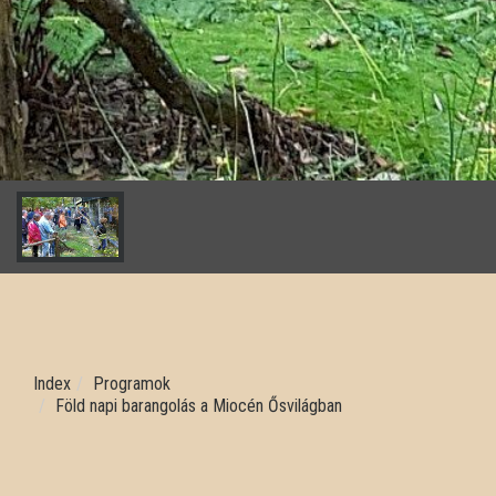
Index
Programok
Föld napi barangolás a Miocén Ősvilágban