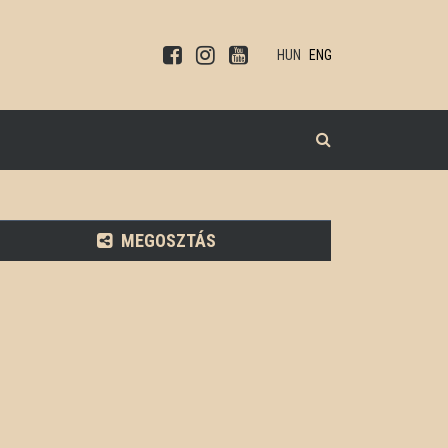
HUN
ENG
KERESÉS
MEGOSZTÁS