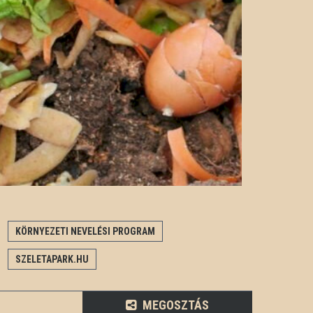
KÖRNYEZETI NEVELÉSI PROGRAM
SZELETAPARK.HU
MEGOSZTÁS